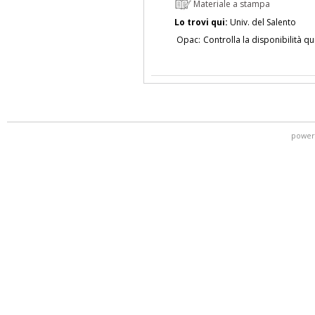
Materiale a stampa
Lo trovi qui:
Univ. del Salento
Opac:
Controlla la disponibilità qu
power