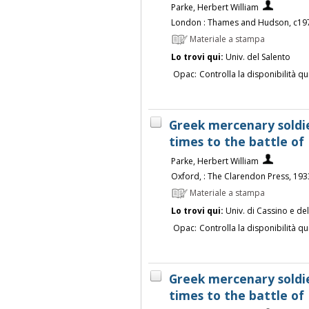
Parke, Herbert William
London : Thames and Hudson, c19
Materiale a stampa
Lo trovi qui:
Univ. del Salento
Opac:
Controlla la disponibilità qu
Greek mercenary soldie
times to the battle of 
Parke, Herbert William
Oxford, : The Clarendon Press, 193
Materiale a stampa
Lo trovi qui:
Univ. di Cassino e de
Opac:
Controlla la disponibilità qu
Greek mercenary soldie
times to the battle of 