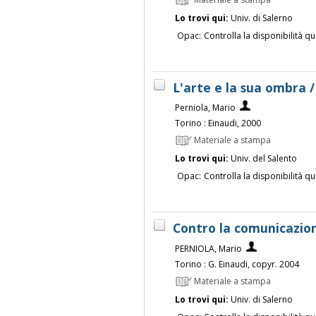
Lo trovi qui:
Univ. di Salerno
Opac:
Controlla la disponibilità qu
L'arte e la sua ombra 
Perniola, Mario
Torino : Einaudi, 2000
Materiale a stampa
Lo trovi qui:
Univ. del Salento
Opac:
Controlla la disponibilità qu
Contro la comunicazion
PERNIOLA, Mario
Torino : G. Einaudi, copyr. 2004
Materiale a stampa
Lo trovi qui:
Univ. di Salerno