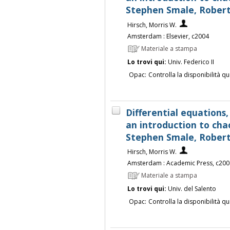
Stephen Smale, Robert
Hirsch, Morris W.
Amsterdam : Elsevier, c2004
Materiale a stampa
Lo trovi qui:
Univ. Federico II
Opac:
Controlla la disponibilità qu
Differential equations
an introduction to chao
Stephen Smale, Robert
Hirsch, Morris W.
Amsterdam : Academic Press, c200
Materiale a stampa
Lo trovi qui:
Univ. del Salento
Opac:
Controlla la disponibilità qu