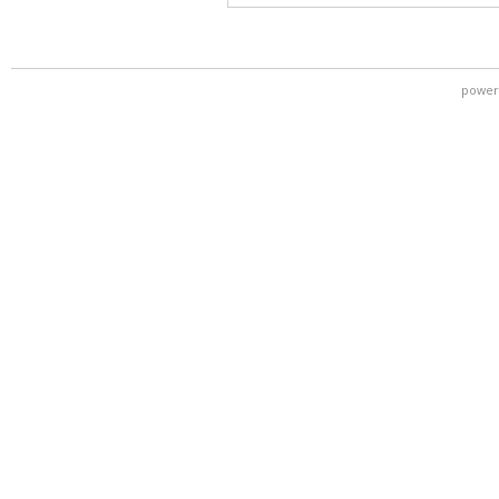
power