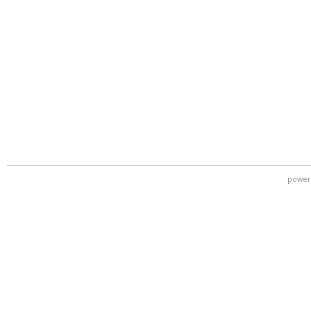
power