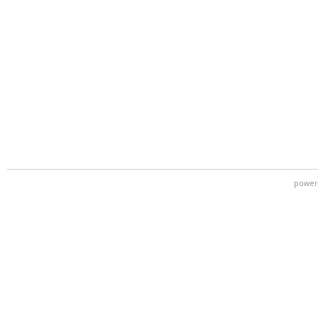
power