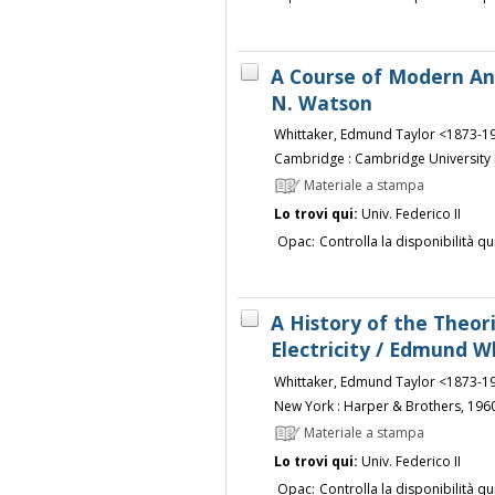
A Course of Modern Anal
N. Watson
Whittaker, Edmund Taylor <1873-1
Cambridge : Cambridge University 
Materiale a stampa
Lo trovi qui:
Univ. Federico II
Opac:
Controlla la disponibilità qu
A History of the Theor
Electricity / Edmund W
Whittaker, Edmund Taylor <1873-1
New York : Harper & Brothers, 196
Materiale a stampa
Lo trovi qui:
Univ. Federico II
Opac:
Controlla la disponibilità qu