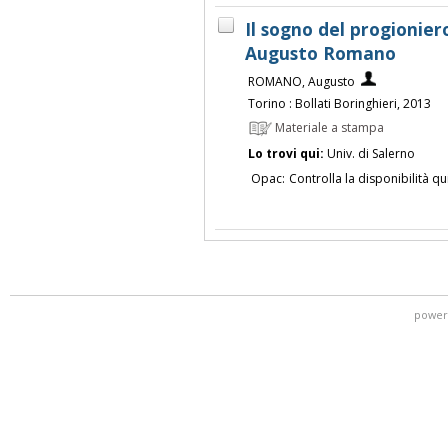
Il sogno del progioniero
Augusto Romano
ROMANO, Augusto
Torino : Bollati Boringhieri, 2013
Materiale a stampa
Lo trovi qui:
Univ. di Salerno
Opac:
Controlla la disponibilità qu
power