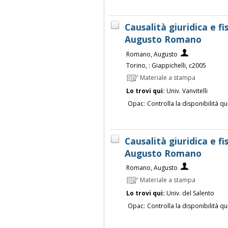
Causalità giuridica e f
Augusto Romano
Romano, Augusto
Torino, : Giappichelli, c2005
Materiale a stampa
Lo trovi qui:
Univ. Vanvitelli
Opac:
Controlla la disponibilità qu
Causalità giuridica e f
Augusto Romano
Romano, Augusto
Materiale a stampa
Lo trovi qui:
Univ. del Salento
Opac:
Controlla la disponibilità qu