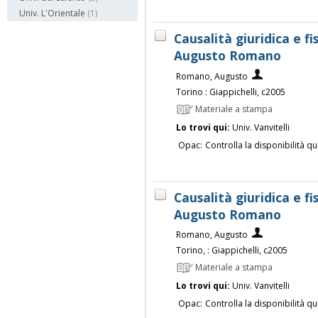
Univ. L'Orientale
(1)
Causalità giuridica e f
Augusto Romano
Romano, Augusto
Torino : Giappichelli, c2005
Materiale a stampa
Lo trovi qui:
Univ. Vanvitelli
Opac:
Controlla la disponibilità qu
Causalità giuridica e f
Augusto Romano
Romano, Augusto
Torino, : Giappichelli, c2005
Materiale a stampa
Lo trovi qui:
Univ. Vanvitelli
Opac:
Controlla la disponibilità qu