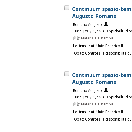
Continuum spazio-tempo
Augusto Romano
Romano Augusto
Turin, [Italy] : , : G. Giappichelli Edit
Materiale a stampa
Lo trovi qui:
Univ. Federico II
Opac:
Controlla la disponibilità qu
Continuum spazio-tempo
Augusto Romano
Romano Augusto
Turin, [Italy] : , : G. Giappichelli Edit
Materiale a stampa
Lo trovi qui:
Univ. Federico II
Opac:
Controlla la disponibilità qu