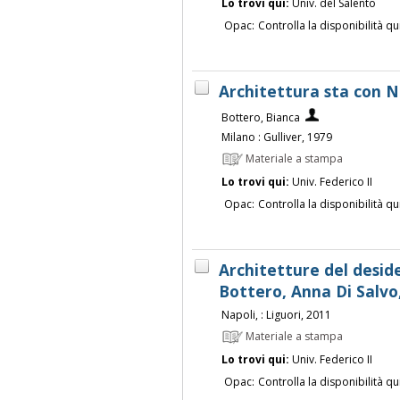
Lo trovi qui:
Univ. del Salento
Opac:
Controlla la disponibilità qu
Architettura sta con Ne
Bottero, Bianca
Milano : Gulliver, 1979
Materiale a stampa
Lo trovi qui:
Univ. Federico II
Opac:
Controlla la disponibilità qu
Architetture del deside
Bottero, Anna Di Salvo,
Napoli, : Liguori, 2011
Materiale a stampa
Lo trovi qui:
Univ. Federico II
Opac:
Controlla la disponibilità qu