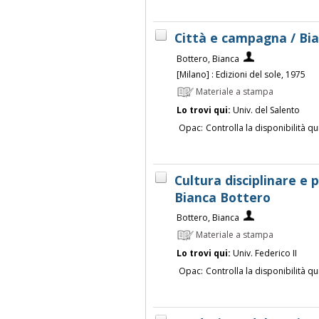
Città e campagna / Bi
Bottero, Bianca
[Milano] : Edizioni del sole, 1975
Materiale a stampa
Lo trovi qui:
Univ. del Salento
Opac:
Controlla la disponibilità qu
Cultura disciplinare e 
Bianca Bottero
Bottero, Bianca
Materiale a stampa
Lo trovi qui:
Univ. Federico II
Opac:
Controlla la disponibilità qu