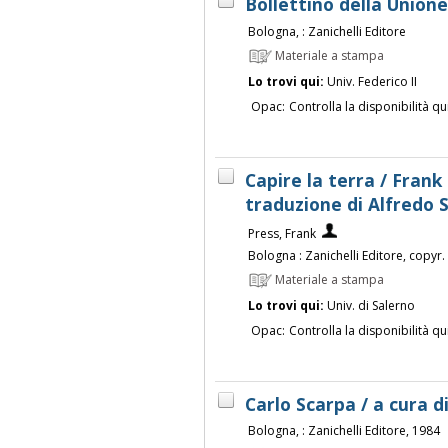
Bollettino della Union
Bologna, : Zanichelli Editore
Materiale a stampa
Lo trovi qui:
Univ. Federico II
Opac:
Controlla la disponibilità qu
Capire la terra / Frank
traduzione di Alfredo 
Press, Frank
Bologna : Zanichelli Editore, copyr
Materiale a stampa
Lo trovi qui:
Univ. di Salerno
Opac:
Controlla la disponibilità qu
Carlo Scarpa / a cura 
Bologna, : Zanichelli Editore, 1984