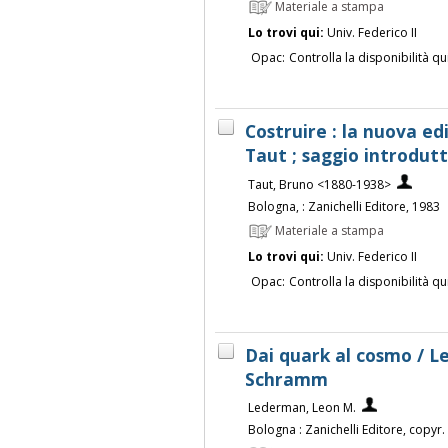
Materiale a stampa
Lo trovi qui:
Univ. Federico II
Opac:
Controlla la disponibilità qu
Costruire : la nuova edi
Taut ; saggio introdutt
Taut, Bruno <1880-1938>
Bologna, : Zanichelli Editore, 1983
Materiale a stampa
Lo trovi qui:
Univ. Federico II
Opac:
Controlla la disponibilità qu
Dai quark al cosmo / 
Schramm
Lederman, Leon M.
Bologna : Zanichelli Editore, copyr