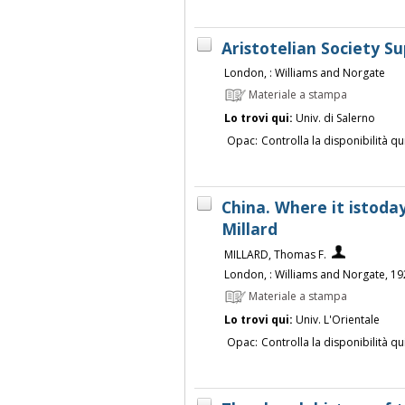
Aristotelian Society 
London, : Williams and Norgate
Materiale a stampa
Lo trovi qui:
Univ. di Salerno
Opac:
Controlla la disponibilità qu
China. Where it istoda
Millard
MILLARD, Thomas F.
London, : Williams and Norgate, 1
Materiale a stampa
Lo trovi qui:
Univ. L'Orientale
Opac:
Controlla la disponibilità qu