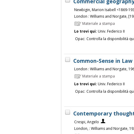
Commercial geography 
Newbigin, Marion Isabell <1869-19
London : Williams and Norgate, [19
Materiale a stampa
Lo trovi qui:
Univ. Federico II
Opac:
Controlla la disponibilità qu
Common-Sense in Law /
London : Williams and Norgate, 19
Materiale a stampa
Lo trovi qui:
Univ. Federico II
Opac:
Controlla la disponibilità qu
Contemporary thought o
Crespi, Angelo
London, : Williams and Norgate, 1