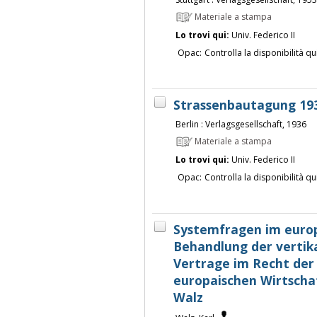
Materiale a stampa
Lo trovi qui:
Univ. Federico II
Opac:
Controlla la disponibilità qu
Strassenbautagung 19
Berlin : Verlagsgesellschaft, 1936
Materiale a stampa
Lo trovi qui:
Univ. Federico II
Opac:
Controlla la disponibilità qu
Systemfragen im europa
Behandlung der vertika
Vertrage im Recht der
europaischen Wirtscha
Walz