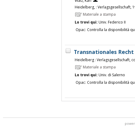
Walz, Karl
Heidelberg, : Verlagsgesellschaft, 
Materiale a stampa
Lo trovi qui:
Univ. Federico II
Opac:
Controlla la disponibilità qu
Transnationales Recht
Heidelberg : Verlagsgesellschaft, 
Materiale a stampa
Lo trovi qui:
Univ. di Salerno
Opac:
Controlla la disponibilità qu
power