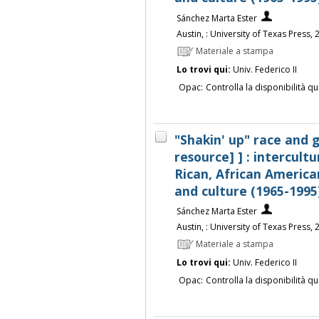
Sánchez Marta Ester
Austin, : University of Texas Press,
Materiale a stampa
Lo trovi qui:
Univ. Federico II
Opac:
Controlla la disponibilità qu
"Shakin' up" race and 
resource] ] : intercult
Rican, African America
and culture (1965-1995)
Sánchez Marta Ester
Austin, : University of Texas Press,
Materiale a stampa
Lo trovi qui:
Univ. Federico II
Opac:
Controlla la disponibilità qu