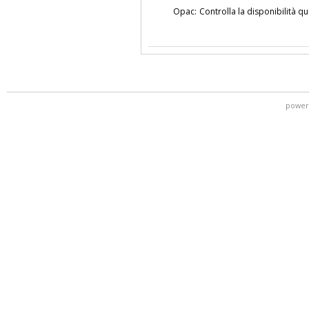
Opac:
Controlla la disponibilità qu
power