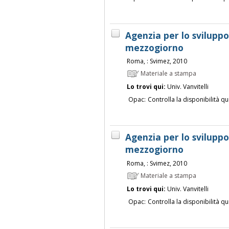
Agenzia per lo sviluppo
mezzogiorno
Roma, : Svimez, 2010
Materiale a stampa
Lo trovi qui:
Univ. Vanvitelli
Opac:
Controlla la disponibilità qu
Agenzia per lo sviluppo
mezzogiorno
Roma, : Svimez, 2010
Materiale a stampa
Lo trovi qui:
Univ. Vanvitelli
Opac:
Controlla la disponibilità qu