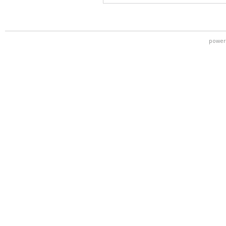
power