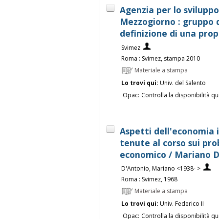
Agenzia per lo sviluppo
Mezzogiorno : gruppo d
definizione di una pro
Svimez
Roma : Svimez, stampa 2010
Materiale a stampa
Lo trovi qui:
Univ. del Salento
Opac:
Controlla la disponibilità qu
Aspetti dell'economia i
tenute al corso sui pro
economico / Mariano D
D'Antonio, Mariano <1938- >
Roma : Svimez, 1968
Materiale a stampa
Lo trovi qui:
Univ. Federico II
Opac:
Controlla la disponibilità qu