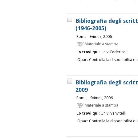
Bibliografia degli scrit
(1946-2005)
Roma : Svimez, 2006
Materiale a stampa
Lo trovi qui:
Univ. Federico II
Opac:
Controlla la disponibilità qu
Bibliografia degli scrit
2009
Roma, : Svimez, 2006
Materiale a stampa
Lo trovi qui:
Univ. Vanvitelli
Opac:
Controlla la disponibilità qu