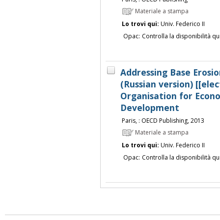
Materiale a stampa
Lo trovi qui:
Univ. Federico II
Opac:
Controlla la disponibilità qu
Addressing Base Erosio
(Russian version) [[elec
Organisation for Econ
Development
Paris, : OECD Publishing, 2013
Materiale a stampa
Lo trovi qui:
Univ. Federico II
Opac:
Controlla la disponibilità qu