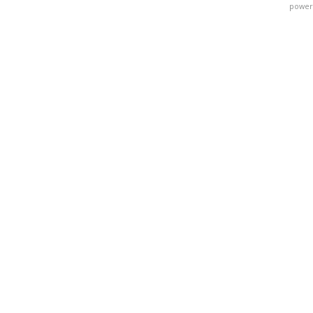
power