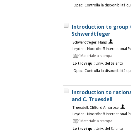
Opac:
Controlla la disponibilità qu
Introduction to group 
Schwerdtfeger
Schwerdtfeger, Hans
Leyden : Noordhoff International Pu
Materiale a stampa
Lo trovi qui:
Univ. del Salento
Opac:
Controlla la disponibilità qu
Introduction to rationa
and C. Truesdell
Truesdell, Clifford Ambrose
Leyden : Noordhoff International Pu
Materiale a stampa
Lo trovi qui:
Univ. del Salento