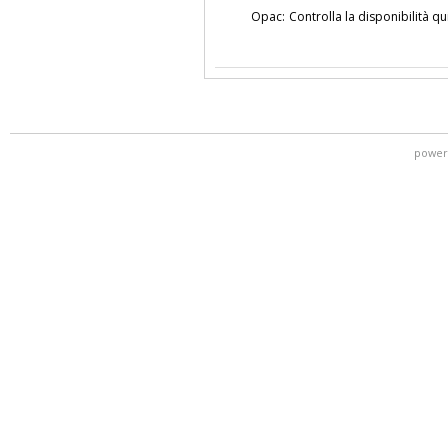
Opac:
Controlla la disponibilità qu
power