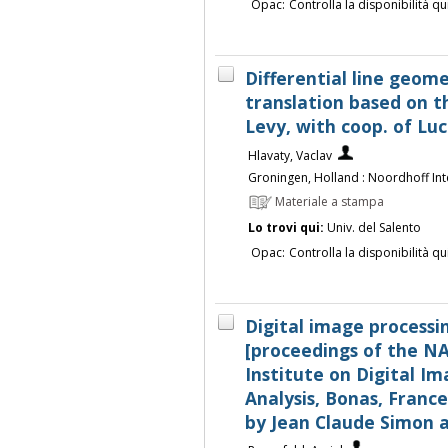
Opac:
Controlla la disponibilità qu
Differential line geome
translation based on 
Levy, with coop. of Lu
Hlavaty, Vaclav
Groningen, Holland : Noordhoff Int
Materiale a stampa
Lo trovi qui:
Univ. del Salento
Opac:
Controlla la disponibilità qu
Digital image processin
[proceedings of the N
Institute on Digital I
Analysis, Bonas, France
by Jean Claude Simon a