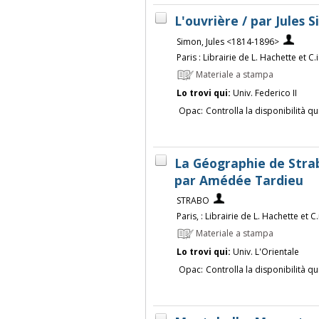
L'ouvrière / par Jules 
Simon, Jules <1814-1896>
Paris : Librairie de L. Hachette et C.
Materiale a stampa
Lo trovi qui:
Univ. Federico II
Opac:
Controlla la disponibilità qu
La Géographie de Strab
par Amédée Tardieu
STRABO
Paris, : Librairie de L. Hachette et 
Materiale a stampa
Lo trovi qui:
Univ. L'Orientale
Opac:
Controlla la disponibilità qu