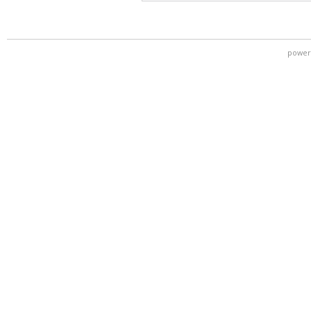
power