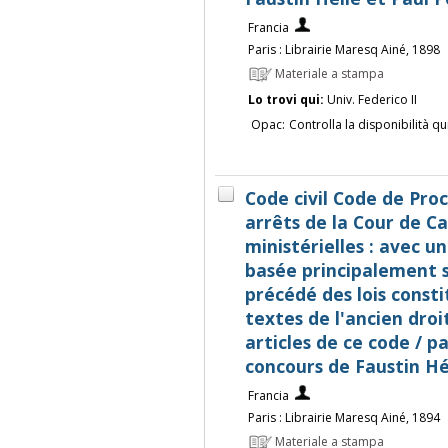
Francia
Paris : Librairie Maresq Ainé, 1898
Materiale a stampa
Lo trovi qui:
Univ. Federico II
Opac:
Controlla la disponibilità qu
Code civil Code de Proc
arrêts de la Cour de Ca
ministérielles : avec u
basée principalement s
précédé des lois consti
textes de l'ancien droi
articles de ce code / pa
concours de Faustin Hé
Francia
Paris : Librairie Maresq Ainé, 1894
Materiale a stampa