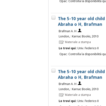
Opac:
Controlla la disponibilità qu
The 5-10 year old child 
Abraha o H, Brafman
Brafman A. H
London, : Karnac Books, 2010
Materiale a stampa
Lo trovi qui:
Univ. Federico II
Opac:
Controlla la disponibilità qu
The 5-10 year old child 
Abraha o H, Brafman
Brafman A. H
London, : Karnac Books, 2010
Materiale a stampa
Lo trovi qui:
Univ. Federico II