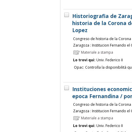
Historiografia de Zara
historia de la Corona 
Lopez
Congreso de historia de la Corona 
Zaragoza : Institucion Fernando el
Materiale a stampa
Lo trovi qui:
Univ. Federico II
Opac:
Controlla la disponibilità qu
Instituciones economica
epoca Fernandina / por J
Congreso de historia de la Corona 
Zaragoza : Institucion Fernando el
Materiale a stampa
Lo trovi qui:
Univ. Federico II