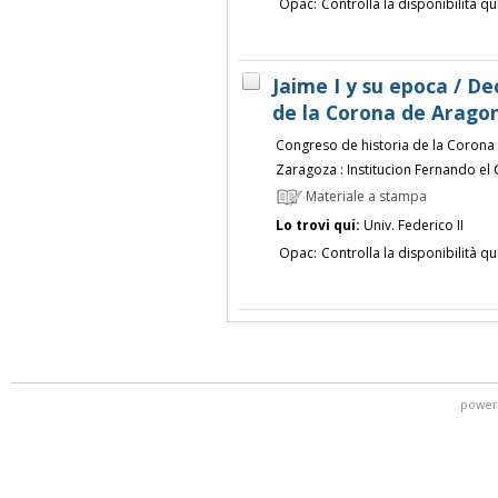
Opac:
Controlla la disponibilità qu
Jaime I y su epoca / D
de la Corona de Aragon
Congreso de historia de la Corona 
Zaragoza : Institucion Fernando el 
Materiale a stampa
Lo trovi qui:
Univ. Federico II
Opac:
Controlla la disponibilità qu
power