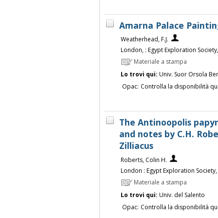
Amarna Palace Paintin
Weatherhead, F.J.
London, : Egypt Exploration Society
Materiale a stampa
Lo trovi qui:
Univ. Suor Orsola Be
Opac:
Controlla la disponibilità qu
The Antinoopolis papyr
and notes by C.H. Rober
Zilliacus
Roberts, Colin H.
London : Egypt Exploration Society
Materiale a stampa
Lo trovi qui:
Univ. del Salento
Opac:
Controlla la disponibilità qu