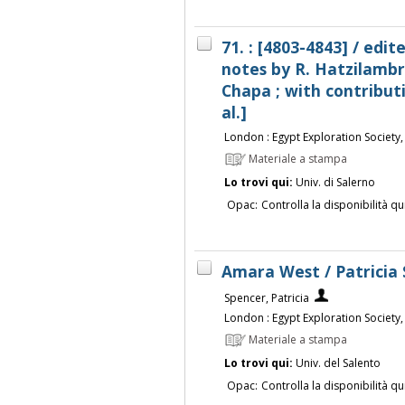
71. : [4803-4843] / edi
notes by R. Hatzilambro
Chapa ; with contributi
al.]
London : Egypt Exploration Society
Materiale a stampa
Lo trovi qui:
Univ. di Salerno
Opac:
Controlla la disponibilità qu
Amara West / Patricia
Spencer, Patricia
London : Egypt Exploration Society
Materiale a stampa
Lo trovi qui:
Univ. del Salento
Opac:
Controlla la disponibilità qu