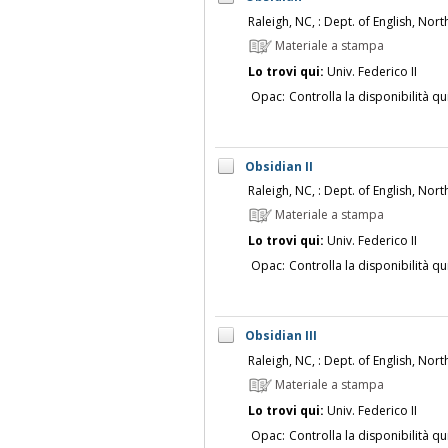
Raleigh, NC, : Dept. of English, Nort
Materiale a stampa
Lo trovi qui:
Univ. Federico II
Opac:
Controlla la disponibilità qu
Obsidian II
Raleigh, NC, : Dept. of English, Nort
Materiale a stampa
Lo trovi qui:
Univ. Federico II
Opac:
Controlla la disponibilità qu
Obsidian III
Raleigh, NC, : Dept. of English, Nor
Materiale a stampa
Lo trovi qui:
Univ. Federico II
Opac:
Controlla la disponibilità qu