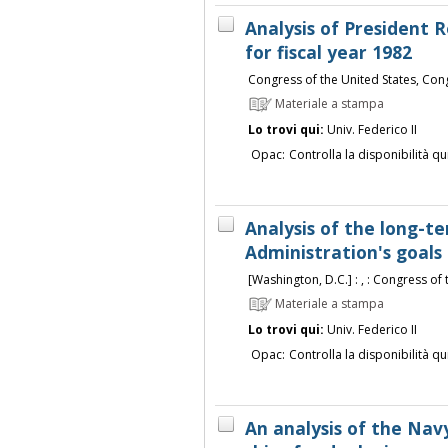
Analysis of President 
for fiscal year 1982
Congress of the United States, Con
Materiale a stampa
Lo trovi qui:
Univ. Federico II
Opac:
Controlla la disponibilità qu
Analysis of the long-te
Administration's goals 
[Washington, D.C.] : , : Congress of
Materiale a stampa
Lo trovi qui:
Univ. Federico II
Opac:
Controlla la disponibilità qu
An analysis of the Nav