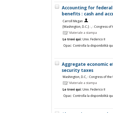
Accounting for federal
benefits : cash and ac
Carroll Megan
[Washington, D.C.] : , : Congress of
Materiale a stampa
Lo trovi qui:
Univ. Federico II
Opac:
Controlla la disponibilità qu
Aggregate economic eff
security taxes
Washington, D.C, : Congress of the
Materiale a stampa
Lo trovi qui:
Univ. Federico II
Opac:
Controlla la disponibilità qu