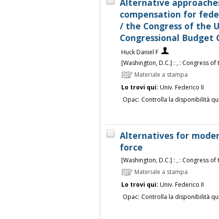
Alternative approaches
compensation for feder
/ the Congress of the 
Congressional Budget 
Huck Daniel F
[Washington, D.C.] : , : Congress of
Materiale a stampa
Lo trovi qui:
Univ. Federico II
Opac:
Controlla la disponibilità qu
Alternatives for moder
force
[Washington, D.C.] : , : Congress of
Materiale a stampa
Lo trovi qui:
Univ. Federico II
Opac:
Controlla la disponibilità qu