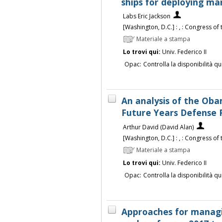
ships for deploying ma
Labs Eric Jackson
[Washington, D.C.] : , : Congress of
Materiale a stampa
Lo trovi qui:
Univ. Federico II
Opac:
Controlla la disponibilità qu
An analysis of the Oba
Future Years Defense
Arthur David (David Alan)
[Washington, D.C.] : , : Congress of
Materiale a stampa
Lo trovi qui:
Univ. Federico II
Opac:
Controlla la disponibilità qu
Approaches for managin