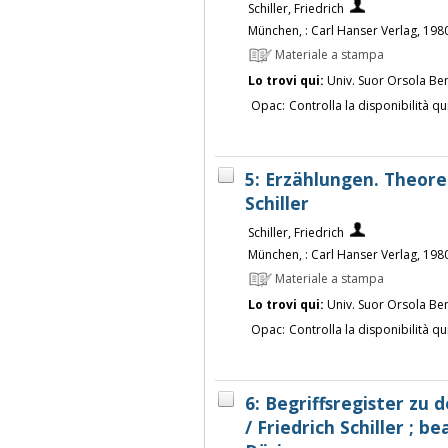
Schiller, Friedrich
München, : Carl Hanser Verlag, 198
Materiale a stampa
Lo trovi qui:
Univ. Suor Orsola Be
Opac:
Controlla la disponibilità qu
5: Erzählungen. Theoret
Schiller
Schiller, Friedrich
München, : Carl Hanser Verlag, 198
Materiale a stampa
Lo trovi qui:
Univ. Suor Orsola Be
Opac:
Controlla la disponibilità qu
6: Begriffsregister zu 
/ Friedrich Schiller ; 