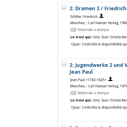
2: Dramen 2 / Friedrich 
Schiller, Friedrich
München, : Carl Hanser Verlag, 198
Materiale a stampa
Lo trovi qui:
Univ. Suor Orsola Be
Opac:
Controlla la disponibilità qu
2: Jugendwerke 2 und V
Jean Paul
Jean Paul <1763-1825>
München, : Carl Hanser Verlag, 197
Materiale a stampa
Lo trovi qui:
Univ. Suor Orsola Be
Opac:
Controlla la disponibilità qu