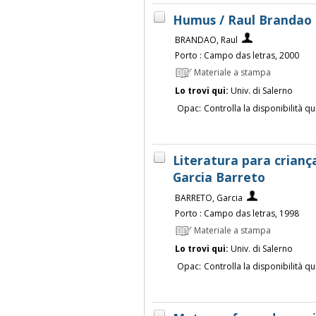
Humus / Raul Brandao
BRANDAO, Raul
Porto : Campo das letras, 2000
Materiale a stampa
Lo trovi qui:
Univ. di Salerno
Opac:
Controlla la disponibilità qu
Literatura para crianç
Garcia Barreto
BARRETO, Garcia
Porto : Campo das letras, 1998
Materiale a stampa
Lo trovi qui:
Univ. di Salerno
Opac:
Controlla la disponibilità qu