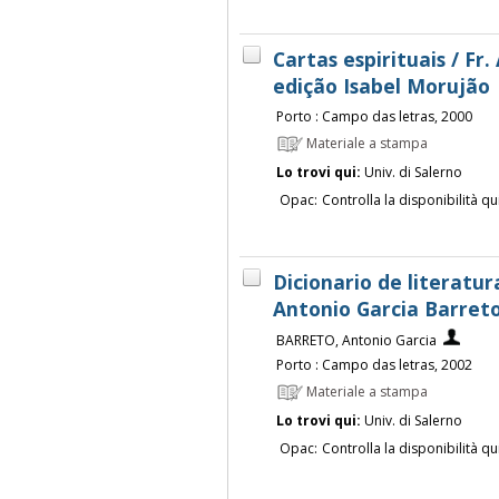
Cartas espirituais / Fr
edição Isabel Morujão
Porto : Campo das letras, 2000
Materiale a stampa
Lo trovi qui:
Univ. di Salerno
Opac:
Controlla la disponibilità qu
Dicionario de literatur
Antonio Garcia Barret
BARRETO, Antonio Garcia
Porto : Campo das letras, 2002
Materiale a stampa
Lo trovi qui:
Univ. di Salerno
Opac:
Controlla la disponibilità qu