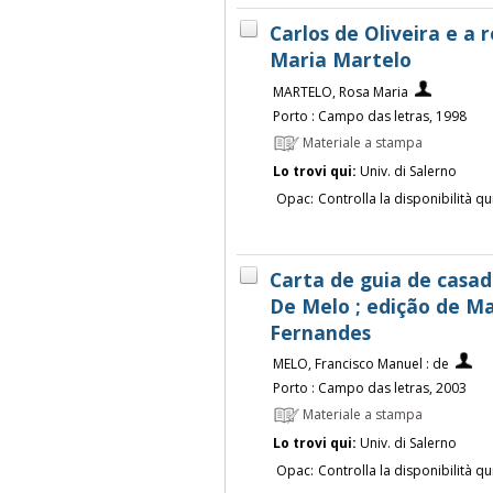
Carlos de Oliveira e a 
Maria Martelo
MARTELO, Rosa Maria
Porto : Campo das letras, 1998
Materiale a stampa
Lo trovi qui:
Univ. di Salerno
Opac:
Controlla la disponibilità qu
Carta de guia de casad
De Melo ; edição de Ma
Fernandes
MELO, Francisco Manuel : de
Porto : Campo das letras, 2003
Materiale a stampa
Lo trovi qui:
Univ. di Salerno
Opac:
Controlla la disponibilità qu