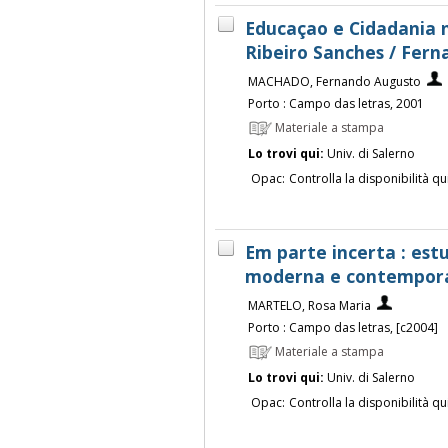
Educaçao e Cidadania n
Ribeiro Sanches / Fer
MACHADO, Fernando Augusto
Porto : Campo das letras, 2001
Materiale a stampa
Lo trovi qui:
Univ. di Salerno
Opac:
Controlla la disponibilità qu
Em parte incerta : est
moderna e contempora
MARTELO, Rosa Maria
Porto : Campo das letras, [c2004]
Materiale a stampa
Lo trovi qui:
Univ. di Salerno
Opac:
Controlla la disponibilità qu