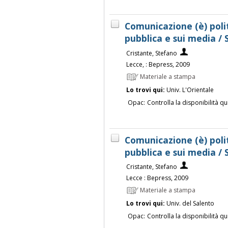
Comunicazione (è) politi
pubblica e sui media /
Cristante, Stefano
Lecce, : Bepress, 2009
Materiale a stampa
Lo trovi qui:
Univ. L'Orientale
Opac:
Controlla la disponibilità qu
Comunicazione (è) politi
pubblica e sui media /
Cristante, Stefano
Lecce : Bepress, 2009
Materiale a stampa
Lo trovi qui:
Univ. del Salento
Opac:
Controlla la disponibilità qu