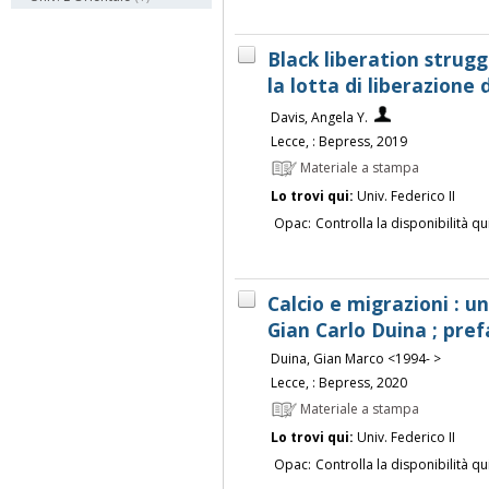
Black liberation struggl
la lotta di liberazione 
Davis, Angela Y.
Lecce, : Bepress, 2019
Materiale a stampa
Lo trovi qui:
Univ. Federico II
Opac:
Controlla la disponibilità qu
Calcio e migrazioni : 
Gian Carlo Duina ; pre
Duina, Gian Marco <1994- >
Lecce, : Bepress, 2020
Materiale a stampa
Lo trovi qui:
Univ. Federico II
Opac:
Controlla la disponibilità qu