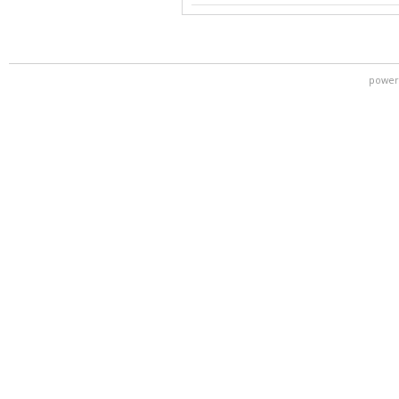
power