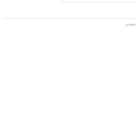
power