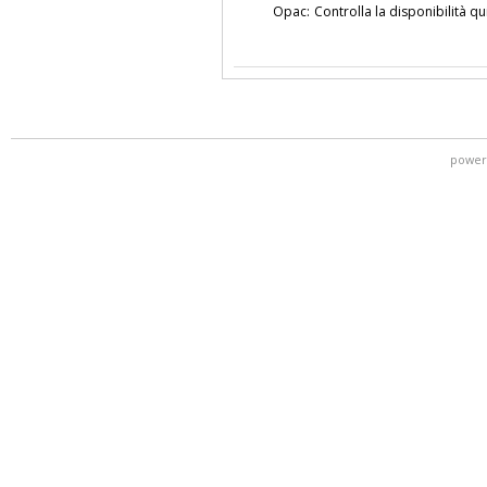
Opac:
Controlla la disponibilità qu
power