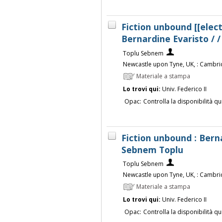
Fiction unbound [[elect
Bernardine Evaristo / 
Toplu Sebnem
Newcastle upon Tyne, UK, : Cambri
Materiale a stampa
Lo trovi qui:
Univ. Federico II
Opac:
Controlla la disponibilità qu
Fiction unbound : Berna
Sebnem Toplu
Toplu Sebnem
Newcastle upon Tyne, UK, : Cambri
Materiale a stampa
Lo trovi qui:
Univ. Federico II
Opac:
Controlla la disponibilità qu