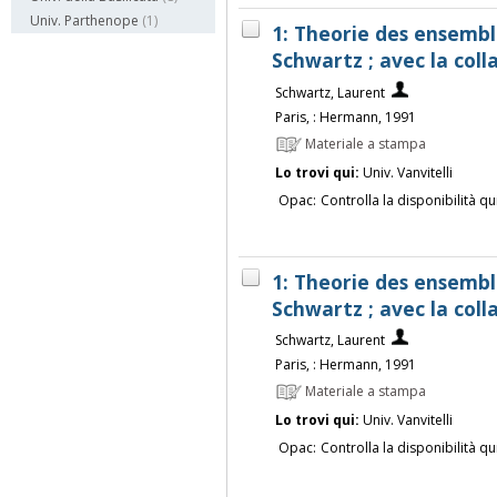
Univ. Parthenope
(1)
1: Theorie des ensembl
Schwartz ; avec la coll
Schwartz, Laurent
Paris, : Hermann, 1991
Materiale a stampa
Lo trovi qui:
Univ. Vanvitelli
Opac:
Controlla la disponibilità qu
1: Theorie des ensembl
Schwartz ; avec la coll
Schwartz, Laurent
Paris, : Hermann, 1991
Materiale a stampa
Lo trovi qui:
Univ. Vanvitelli
Opac:
Controlla la disponibilità qu