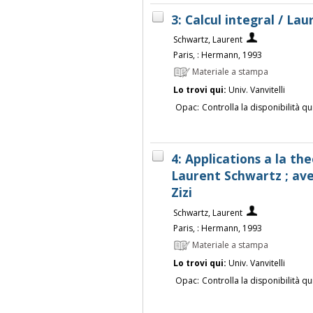
3: Calcul integral / La
Schwartz, Laurent
Paris, : Hermann, 1993
Materiale a stampa
Lo trovi qui:
Univ. Vanvitelli
Opac:
Controlla la disponibilità qu
4: Applications a la th
Laurent Schwartz ; ave
Zizi
Schwartz, Laurent
Paris, : Hermann, 1993
Materiale a stampa
Lo trovi qui:
Univ. Vanvitelli
Opac:
Controlla la disponibilità qu