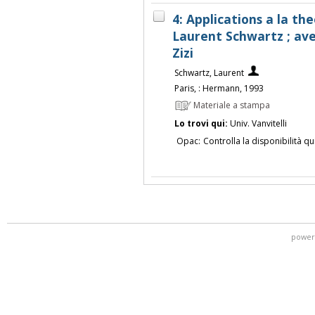
4: Applications a la th
Laurent Schwartz ; ave
Zizi
Schwartz, Laurent
Paris, : Hermann, 1993
Materiale a stampa
Lo trovi qui:
Univ. Vanvitelli
Opac:
Controlla la disponibilità qu
power