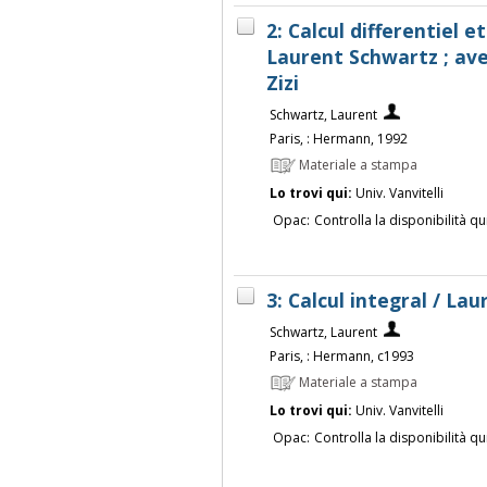
2: Calcul differentiel e
Laurent Schwartz ; ave
Zizi
Schwartz, Laurent
Paris, : Hermann, 1992
Materiale a stampa
Lo trovi qui:
Univ. Vanvitelli
Opac:
Controlla la disponibilità qu
3: Calcul integral / La
Schwartz, Laurent
Paris, : Hermann, c1993
Materiale a stampa
Lo trovi qui:
Univ. Vanvitelli
Opac:
Controlla la disponibilità qu