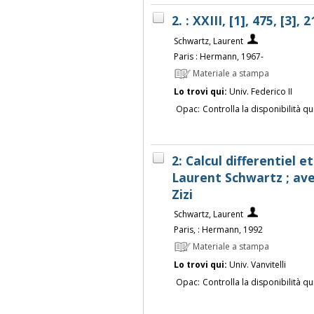
2. : XXIII, [1], 475, [3], 
Schwartz, Laurent
Paris : Hermann, 1967-
Materiale a stampa
Lo trovi qui:
Univ. Federico II
Opac:
Controlla la disponibilità qu
2: Calcul differentiel e
Laurent Schwartz ; ave
Zizi
Schwartz, Laurent
Paris, : Hermann, 1992
Materiale a stampa
Lo trovi qui:
Univ. Vanvitelli
Opac:
Controlla la disponibilità qu