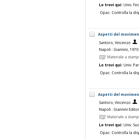
Lo trovi qui:
Univ. Fed
Opac:
Controlla la dis
Aspetti del movimen
Santoro, Vincenzo
Napoli : Giannini, 1970
Materiale a stam
Lo trovi qui:
Univ. Pa
Opac:
Controlla la dis
Aspetti del movimen
Santoro, Vincenzo
Napoli : Giannini Edito
Materiale a stam
Lo trovi qui:
Univ. Su
Opac:
Controlla la dis