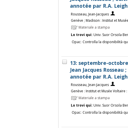
annotée par R.A. Leigh
Rousseau, Jean-Jacques
Genève ; Madison : Institut et Musée
Materiale a stampa
Lo trovi qui:
Univ. Suor Orsola Be
Opac:
Controlla la disponibilità qu
13: septembre-octobre 
Jean Jacques Rosseau ; 
annotée par R.A. Leigh
Rousseau, Jean-Jacques
Genève : Institut et Musée Voltaire :
Materiale a stampa
Lo trovi qui:
Univ. Suor Orsola Be
Opac:
Controlla la disponibilità qu