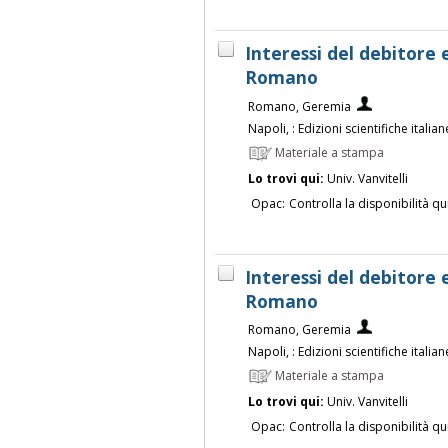
Interessi del debitor
Romano
Romano, Geremia
Napoli, : Edizioni scientifiche italian
Materiale a stampa
Lo trovi qui:
Univ. Vanvitelli
Opac:
Controlla la disponibilità qu
Interessi del debitor
Romano
Romano, Geremia
Napoli, : Edizioni scientifiche italian
Materiale a stampa
Lo trovi qui:
Univ. Vanvitelli
Opac:
Controlla la disponibilità qu