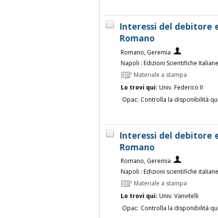
Interessi del debitor
Romano
Romano, Geremia
Napoli : Edizioni Scientifiche Italian
Materiale a stampa
Lo trovi qui:
Univ. Federico II
Opac:
Controlla la disponibilità qu
Interessi del debitor
Romano
Romano, Geremia
Napoli : Edizioni scientifiche italian
Materiale a stampa
Lo trovi qui:
Univ. Vanvitelli
Opac:
Controlla la disponibilità qu