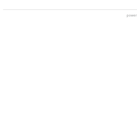
power