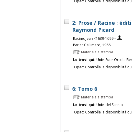
Opac:
Controlla la disponibilità qu
2: Prose / Racine ; édi
Raymond Picard
Racine, Jean <1639-1699>
Paris : Gallimard, 1966
Materiale a stampa
Lo trovi qui:
Univ. Suor Orsola Be
Opac:
Controlla la disponibilità qu
6: Tomo 6
Materiale a stampa
Lo trovi qui:
Univ. del Sannio
Opac:
Controlla la disponibilità qu