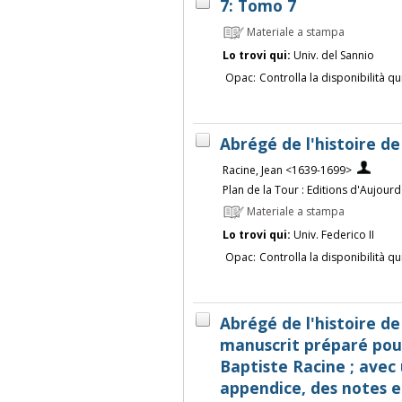
7: Tomo 7
Materiale a stampa
Lo trovi qui:
Univ. del Sannio
Opac:
Controlla la disponibilità qu
Abrégé de l'histoire de
Racine, Jean <1639-1699>
Plan de la Tour : Editions d'Aujourd
Materiale a stampa
Lo trovi qui:
Univ. Federico II
Opac:
Controlla la disponibilità qu
Abrégé de l'histoire de
manuscrit préparé pour
Baptiste Racine ; avec
appendice, des notes e