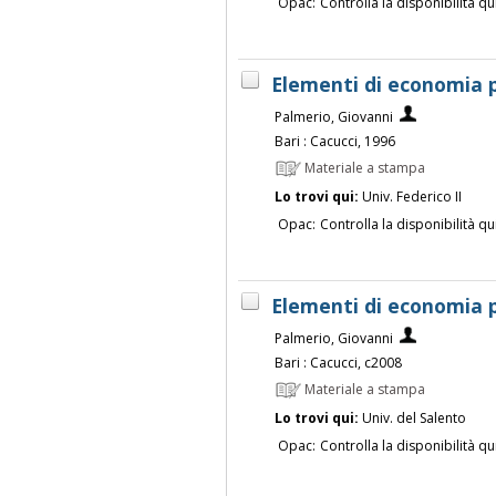
Opac:
Controlla la disponibilità qu
Elementi di economia p
Palmerio, Giovanni
Bari : Cacucci, 1996
Materiale a stampa
Lo trovi qui:
Univ. Federico II
Opac:
Controlla la disponibilità qu
Elementi di economia p
Palmerio, Giovanni
Bari : Cacucci, c2008
Materiale a stampa
Lo trovi qui:
Univ. del Salento
Opac:
Controlla la disponibilità qu