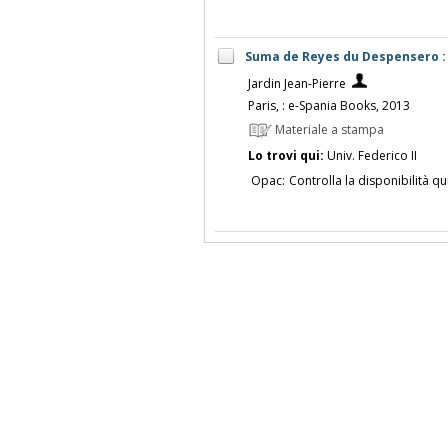
Suma de Reyes du Despensero : 
Jardin Jean-Pierre
Paris, : e-Spania Books, 2013
Materiale a stampa
Lo trovi qui:
Univ. Federico II
Opac:
Controlla la disponibilità qu