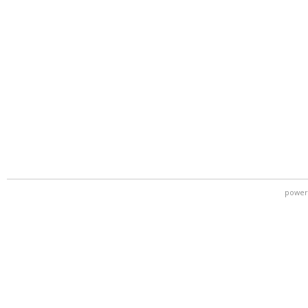
power