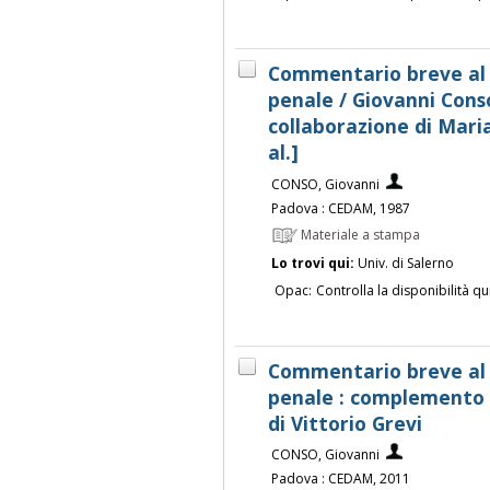
Commentario breve al 
penale / Giovanni Conso
collaborazione di Mari
al.]
CONSO, Giovanni
Padova : CEDAM, 1987
Materiale a stampa
Lo trovi qui:
Univ. di Salerno
Opac:
Controlla la disponibilità qu
Commentario breve al 
penale : complemento g
di Vittorio Grevi
CONSO, Giovanni
Padova : CEDAM, 2011