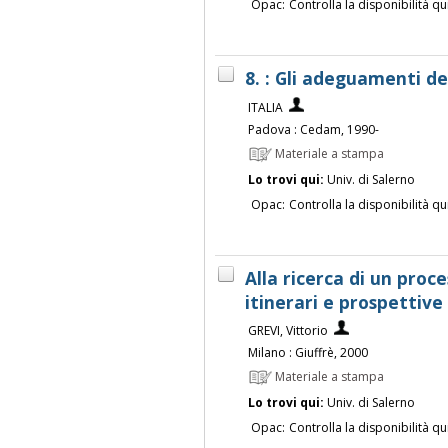
Opac:
Controlla la disponibilità qu
8. : Gli adeguamenti de
ITALIA
Padova : Cedam, 1990-
Materiale a stampa
Lo trovi qui:
Univ. di Salerno
Opac:
Controlla la disponibilità qu
Alla ricerca di un proc
itinerari e prospettive 
GREVI, Vittorio
Milano : Giuffrè, 2000
Materiale a stampa
Lo trovi qui:
Univ. di Salerno
Opac:
Controlla la disponibilità qu