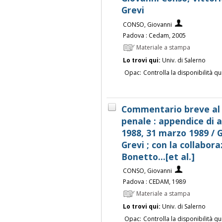
Grevi
CONSO, Giovanni
Padova : Cedam, 2005
Materiale a stampa
Lo trovi qui:
Univ. di Salerno
Opac:
Controlla la disponibilità qu
Commentario breve al 
penale : appendice di 
1988, 31 marzo 1989 / G
Grevi ; con la collabor
Bonetto...[et al.]
CONSO, Giovanni
Padova : CEDAM, 1989
Materiale a stampa
Lo trovi qui:
Univ. di Salerno
Opac:
Controlla la disponibilità qu