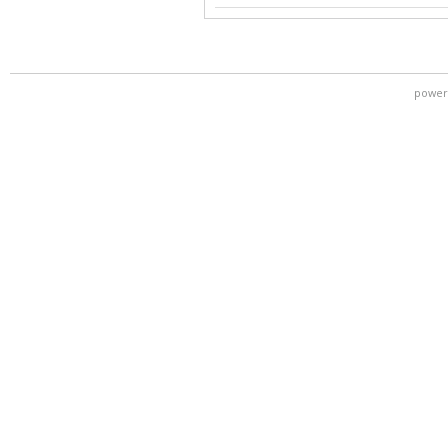
power