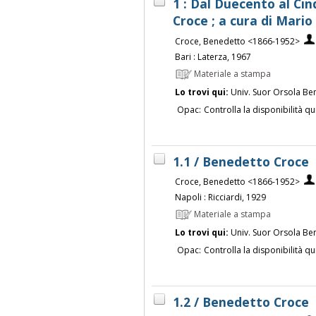
1 : Dal Duecento al Ci
Croce ; a cura di Mari
Croce, Benedetto <1866-1952>
Bari : Laterza, 1967
Materiale a stampa
Lo trovi qui:
Univ. Suor Orsola Be
Opac:
Controlla la disponibilità qu
1.1 / Benedetto Croce
Croce, Benedetto <1866-1952>
Napoli : Ricciardi, 1929
Materiale a stampa
Lo trovi qui:
Univ. Suor Orsola Be
Opac:
Controlla la disponibilità qu
1.2 / Benedetto Croce