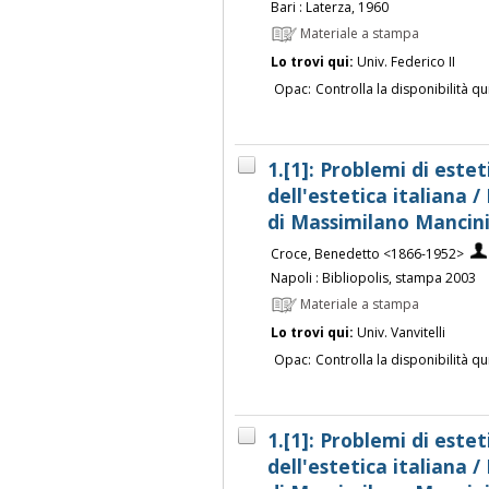
Bari : Laterza, 1960
Materiale a stampa
Lo trovi qui:
Univ. Federico II
Opac:
Controlla la disponibilità qu
1.[1]: Problemi di estet
dell'estetica italiana 
di Massimilano Mancini
Croce, Benedetto <1866-1952>
Napoli : Bibliopolis, stampa 2003
Materiale a stampa
Lo trovi qui:
Univ. Vanvitelli
Opac:
Controlla la disponibilità qu
1.[1]: Problemi di estet
dell'estetica italiana 