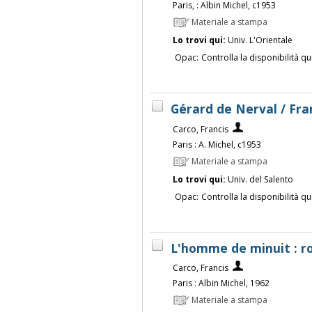
Paris, : Albin Michel, c1953
Materiale a stampa
Lo trovi qui:
Univ. L'Orientale
Opac:
Controlla la disponibilità qu
Gérard de Nerval / Fra
Carco, Francis
Paris : A. Michel, c1953
Materiale a stampa
Lo trovi qui:
Univ. del Salento
Opac:
Controlla la disponibilità qu
L'homme de minuit : r
Carco, Francis
Paris : Albin Michel, 1962
Materiale a stampa