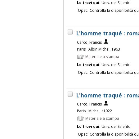
Lo trovi qui:
Univ. del Salento
Opac:
Controlla la disponibilità qu
L'homme traqué : roma
Carco, Francis
Paris : Albin Michel, 1963
Materiale a stampa
Lo trovi qui:
Univ. del Salento
Opac:
Controlla la disponibilità qu
L'homme traqué : roma
Carco, Francis
Paris : Michel, c1922
Materiale a stampa
Lo trovi qui:
Univ. del Salento
Opac:
Controlla la disponibilità qu