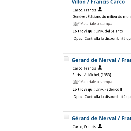
Villon / Francis Carco
Carco, Francis
Genève : Éditions du milieu du mon
Materiale a stampa
Lo trovi qui:
Univ. del Salento
Opac:
Controlla la disponibilità qu
Gerard de Nerval / Fra
Carco, Francis
Paris, : A. Michel, [1953]
Materiale a stampa
Lo trovi qui:
Univ. Federico II
Opac:
Controlla la disponibilità qu
Gérard de Nerval / Fra
Carco, Francis