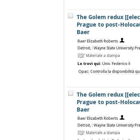
The Golem redux [[elec
Prague to post-Holocaus
Baer
Baer Elizabeth Roberts
Detroit, : Wayne State University Pr
Materiale a stampa
Lo trovi qui:
Univ. Federico II
Opac:
Controlla la disponibilità qu
The Golem redux [[elec
Prague to post-Holocaus
Baer
Baer Elizabeth Roberts
Detroit, : Wayne State University Pr
Materiale a stampa