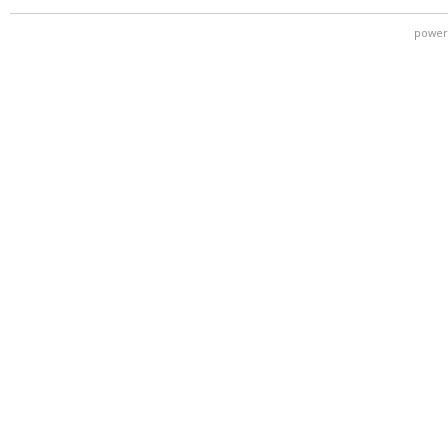
power