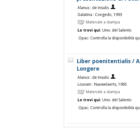
Alanus : de Insulis
Galatina : Congedo, 1993
Materiale a stampa
Lo trovi qui:
Univ. del Salento
Opac:
Controlla la disponibilità qu
Liber poenitentialis / A
Longere
Alanus : de Insulis
Louvain : Nauwelaerts, 1965
Materiale a stampa
Lo trovi qui:
Univ. del Salento
Opac:
Controlla la disponibilità qu