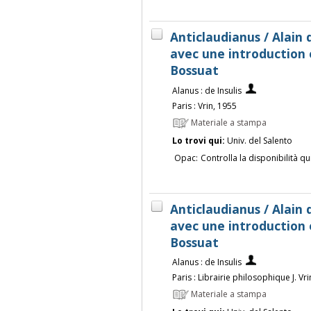
Anticlaudianus / Alain d
avec une introduction e
Bossuat
Alanus : de Insulis
Paris : Vrin, 1955
Materiale a stampa
Lo trovi qui:
Univ. del Salento
Opac:
Controlla la disponibilità qu
Anticlaudianus / Alain d
avec une introduction e
Bossuat
Alanus : de Insulis
Paris : Librairie philosophique J. Vr
Materiale a stampa