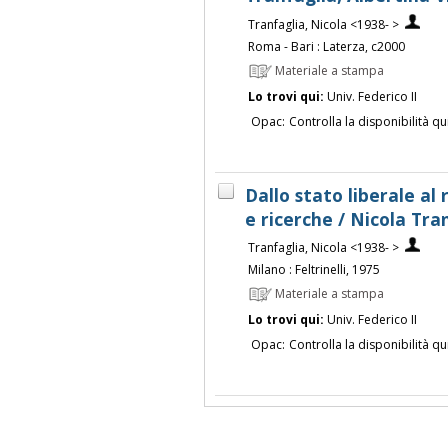
Tranfaglia, Nicola <1938- >
Roma - Bari : Laterza, c2000
Materiale a stampa
Lo trovi qui:
Univ. Federico II
Opac:
Controlla la disponibilità qu
Dallo stato liberale al
e ricerche / Nicola Tra
Tranfaglia, Nicola <1938- >
Milano : Feltrinelli, 1975
Materiale a stampa
Lo trovi qui:
Univ. Federico II
Opac:
Controlla la disponibilità qu