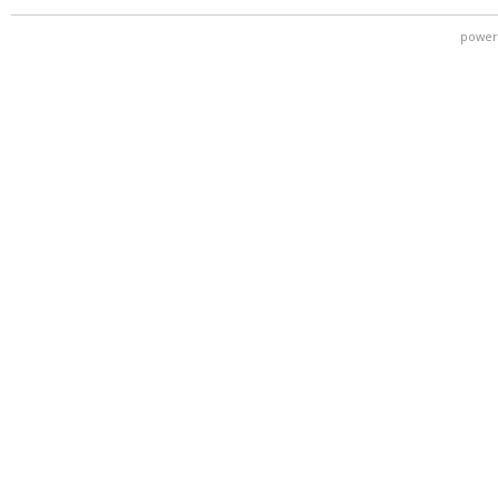
power