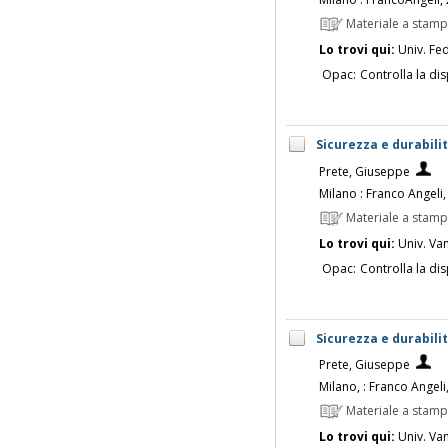
Materiale a stam
Lo trovi qui:
Univ. Fed
Opac:
Controlla la dis
Sicurezza e durabilit
Prete, Giuseppe
Milano : Franco Angeli
Materiale a stam
Lo trovi qui:
Univ. Vanv
Opac:
Controlla la dis
Sicurezza e durabilit
Prete, Giuseppe
Milano, : Franco Angeli
Materiale a stam
Lo trovi qui:
Univ. Vanv