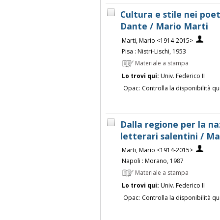
Cultura e stile nei poe
Dante / Mario Marti
Marti, Mario <1914-2015>
Pisa : Nistri-Lischi, 1953
Materiale a stampa
Lo trovi qui:
Univ. Federico II
Opac:
Controlla la disponibilità qu
Dalla regione per la naz
letterari salentini / M
Marti, Mario <1914-2015>
Napoli : Morano, 1987
Materiale a stampa
Lo trovi qui:
Univ. Federico II
Opac:
Controlla la disponibilità qu