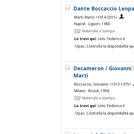
Dante Boccaccio Leopar
Marti, Mario <1914-2015>
Napoli : Liguori, 1980
Materiale a stampa
Lo trovi qui:
Univ. Federico II
Opac:
Controlla la disponibilità qu
Decameron / Giovanni B
Marti
Boccaccio, Giovanni <1313-1375>
Milano : Rizzoli, 1958
Materiale a stampa
Lo trovi qui:
Univ. Federico II
Opac:
Controlla la disponibilità qu