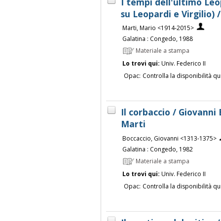
I tempi dell'ultimo Leo
su Leopardi e Virgilio)
Marti, Mario <1914-2015>
Galatina : Congedo, 1988
Materiale a stampa
Lo trovi qui:
Univ. Federico II
Opac:
Controlla la disponibilità qu
Il corbaccio / Giovanni
Marti
Boccaccio, Giovanni <1313-1375>
Galatina : Congedo, 1982
Materiale a stampa
Lo trovi qui:
Univ. Federico II
Opac:
Controlla la disponibilità qu