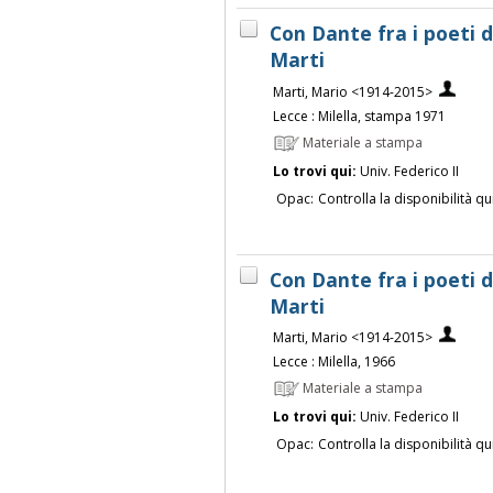
Con Dante fra i poeti 
Marti
Marti, Mario <1914-2015>
Lecce : Milella, stampa 1971
Materiale a stampa
Lo trovi qui:
Univ. Federico II
Opac:
Controlla la disponibilità qu
Con Dante fra i poeti 
Marti
Marti, Mario <1914-2015>
Lecce : Milella, 1966
Materiale a stampa
Lo trovi qui:
Univ. Federico II
Opac:
Controlla la disponibilità qu