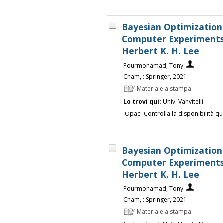
Bayesian Optimization 
Computer Experiments
Herbert K. H. Lee
Pourmohamad, Tony
Cham, : Springer, 2021
Materiale a stampa
Lo trovi qui:
Univ. Vanvitelli
Opac:
Controlla la disponibilità qu
Bayesian Optimization 
Computer Experiments
Herbert K. H. Lee
Pourmohamad, Tony
Cham, : Springer, 2021
Materiale a stampa