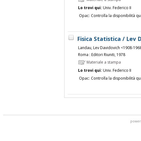
Lo trovi qui:
Univ. Federico II
Opac:
Controlla la disponibilità qu
Fisica Statistica / Lev
Landau, Lev Davidovich <1908-196
Roma : Editori Riuniti, 1978
Materiale a stampa
Lo trovi qui:
Univ. Federico II
Opac:
Controlla la disponibilità qu
power