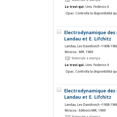
Lo trovi qui:
Univ. Federico II
Opac:
Controlla la disponibilità qu
Electrodynamique des m
Landau et E. Lifchitz
Landau, Lev Davidovich <1908-196
Moscou : MIR, 1969
Materiale a stampa
Lo trovi qui:
Univ. Federico II
Opac:
Controlla la disponibilità qu
Electrodynamique des m
Landau et E. Lifchitz
Landau, Lev Davidovich <1908-196
Moscou : Editions MIR, 1969
Materiale a stampa