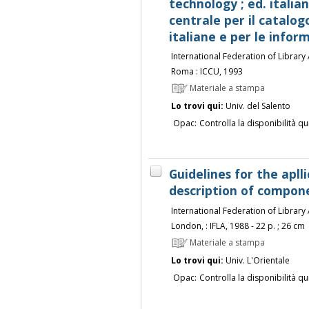
technology ; ed. italian
centrale per il catalog
italiane e per le infor
International Federation of Library 
Roma : ICCU, 1993
Materiale a stampa
Lo trovi qui:
Univ. del Salento
Opac:
Controlla la disponibilità qu
Guidelines for the apll
description of compone
International Federation of Library 
London, : IFLA, 1988 - 22 p. ; 26 cm
Materiale a stampa
Lo trovi qui:
Univ. L'Orientale
Opac:
Controlla la disponibilità qu