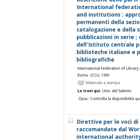
International federatio
and institutions ; app
permanenti della sezio
catalogazione e della s
pubblicazioni in serie ;
dell'Istituto centrale p
biblioteche italiane e 
bibliografiche
International Federation of Library 
Roma : ICCU, 1991
Materiale a stampa
Lo trovi qui:
Univ. del Salento
Opac:
Controlla la disponibilità qu
Direttive per le voci di 
raccomandate dal Wor
international authorit