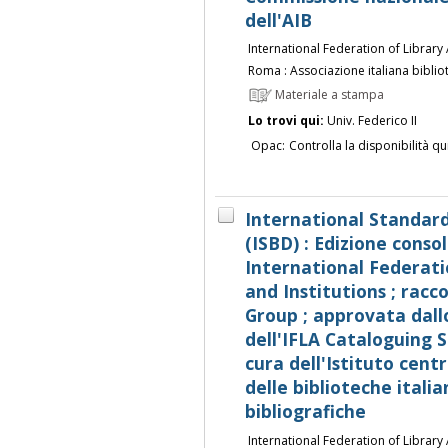
dell'AIB
International Federation of Library 
Roma : Associazione italiana biblio
Materiale a stampa
Lo trovi qui:
Univ. Federico II
Opac:
Controlla la disponibilità qu
International Standard
(ISBD) : Edizione consol
International Federati
and Institutions ; rac
Group ; approvata dal
dell'IFLA Cataloguing S
cura dell'Istituto centr
delle biblioteche itali
bibliografiche
International Federation of Library 