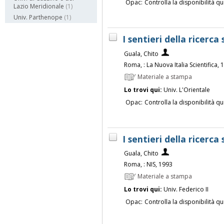
Opac:
Controlla la disponibilità qu
Lazio Meridionale
(1)
Univ. Parthenope
(1)
I sentieri della ricerca
Guala, Chito
Roma, : La Nuova Italia Scientifica, 
Materiale a stampa
Lo trovi qui:
Univ. L'Orientale
Opac:
Controlla la disponibilità qu
I sentieri della ricerca
Guala, Chito
Roma, : NIS, 1993
Materiale a stampa
Lo trovi qui:
Univ. Federico II
Opac:
Controlla la disponibilità qu